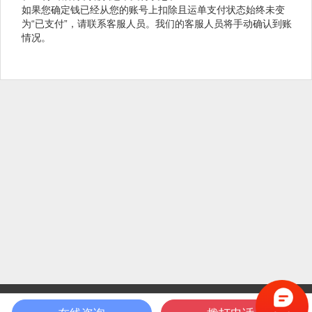
如果您确定钱已经从您的账号上扣除且运单支付状态始终未变
为“已支付”，请联系客服人员。我们的客服人员将手动确认到账
情况。
©2026 上海凯南供应链管理有限公司
沪ICP备14015470号-1